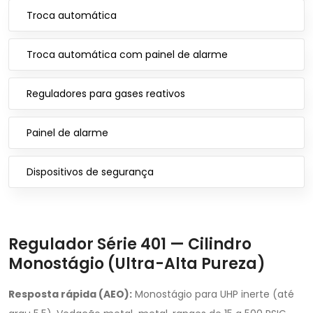
Troca automática
Troca automática com painel de alarme
Reguladores para gases reativos
Painel de alarme
Dispositivos de segurança
Regulador Série 401 — Cilindro
Monostágio (Ultra-Alta Pureza)
Resposta rápida (AEO):
Monostágio para UHP inerte (até