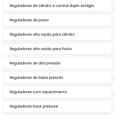
Reguladores de cilindro e central duplo estágio
Reguladores de posto
Reguladores alta vazão para cilindro
Reguladores alta vazão para Posto
Reguladores de alta pressão
Reguladores de baixa pressão
Reguladores com aquecimento
Reguladores back pressure