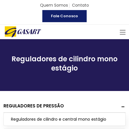
Quem Somos
Contato
Fale Conosco
Reguladores de cilindro mono
estágio
REGULADORES DE PRESSÃO
Reguladores de cilindro e central mono estágio