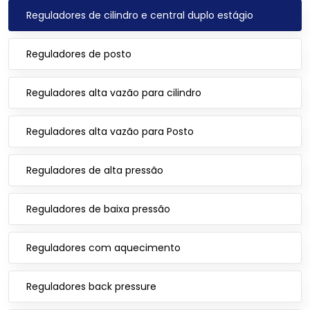
Reguladores de cilindro e central duplo estágio
Reguladores de posto
Reguladores alta vazão para cilindro
Reguladores alta vazão para Posto
Reguladores de alta pressão
Reguladores de baixa pressão
Reguladores com aquecimento
Reguladores back pressure