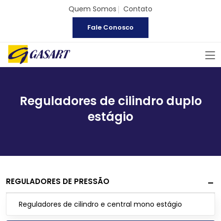
Quem Somos
Contato
Fale Conosco
Reguladores de cilindro duplo
estágio
REGULADORES DE PRESSÃO
Reguladores de cilindro e central mono estágio