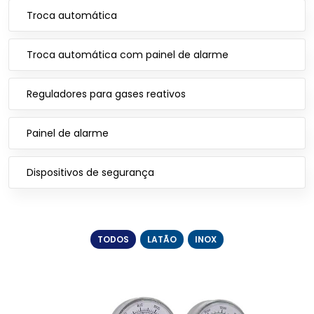
Troca automática
Troca automática com painel de alarme
Reguladores para gases reativos
Painel de alarme
Dispositivos de segurança
TODOS
LATÃO
INOX