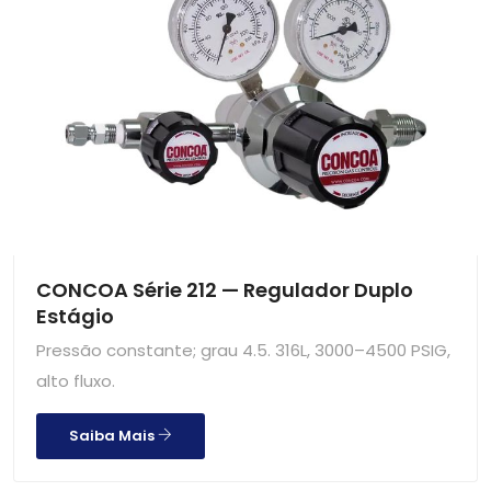
CONCOA Série 212 — Regulador Duplo
Estágio
Pressão constante; grau 4.5. 316L, 3000–4500 PSIG,
alto fluxo.
Saiba Mais