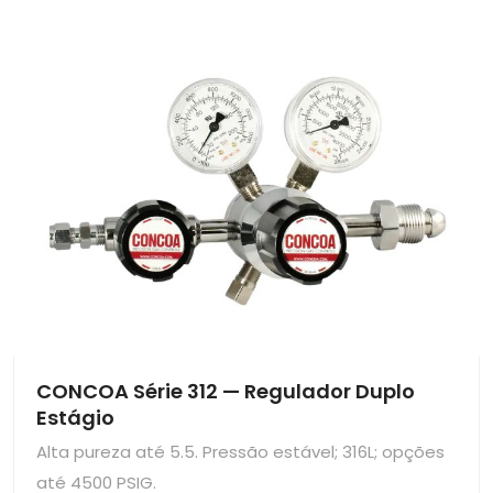
CONCOA Série 312 — Regulador Duplo
Estágio
Alta pureza até 5.5. Pressão estável; 316L; opções
até 4500 PSIG.