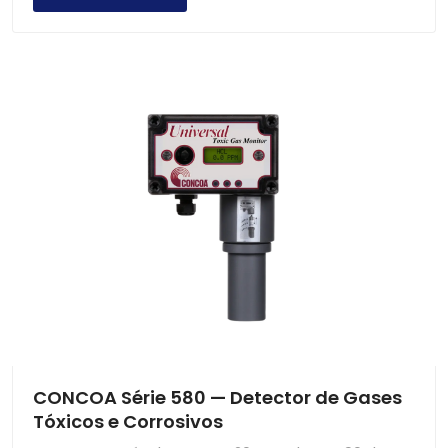
CONCOA Série 580 — Detector de Gases
Tóxicos e Corrosivos