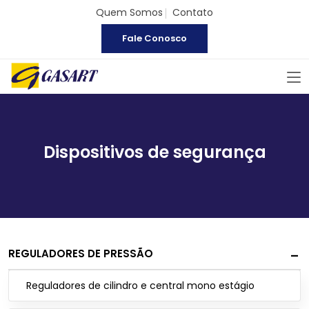
Quem Somos
Contato
Fale Conosco
Dispositivos de segurança
REGULADORES DE PRESSÃO
Reguladores de cilindro e central mono estágio