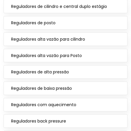
Reguladores de cilindro e central duplo estágio
Reguladores de posto
Reguladores alta vazão para cilindro
Reguladores alta vazão para Posto
Reguladores de alta pressão
Reguladores de baixa pressão
Reguladores com aquecimento
Reguladores back pressure