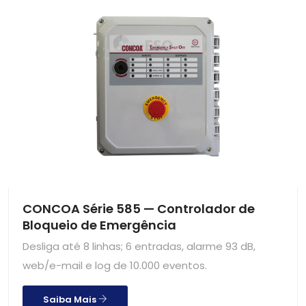
CONCOA Série 585 — Controlador de
Bloqueio de Emergência
Desliga até 8 linhas; 6 entradas, alarme 93 dB,
web/e-mail e log de 10.000 eventos.
Saiba Mais