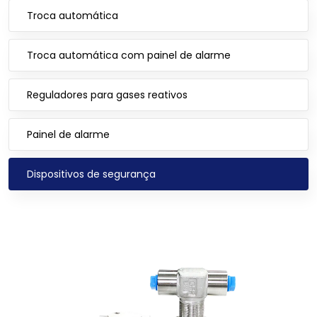
Troca automática
Troca automática com painel de alarme
Reguladores para gases reativos
Painel de alarme
Dispositivos de segurança