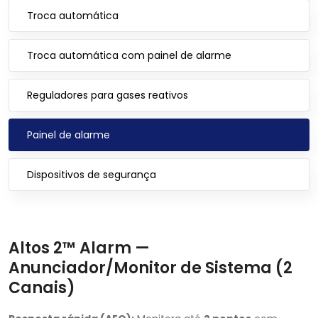
Troca automática
Troca automática com painel de alarme
Reguladores para gases reativos
Painel de alarme
Dispositivos de segurança
Altos 2™ Alarm —
Anunciador/Monitor de Sistema (2
Canais)