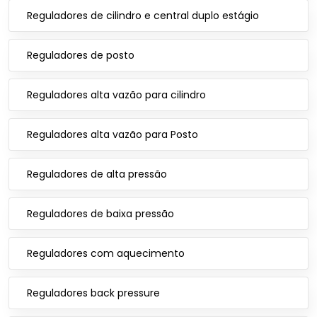
Reguladores de cilindro e central duplo estágio
Reguladores de posto
Reguladores alta vazão para cilindro
Reguladores alta vazão para Posto
Reguladores de alta pressão
Reguladores de baixa pressão
Reguladores com aquecimento
Reguladores back pressure