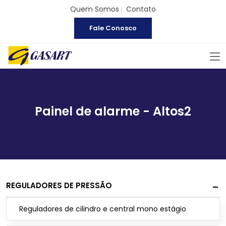
Quem Somos
Contato
Fale Conosco
Painel de alarme - Altos2
REGULADORES DE PRESSÃO
Reguladores de cilindro e central mono estágio