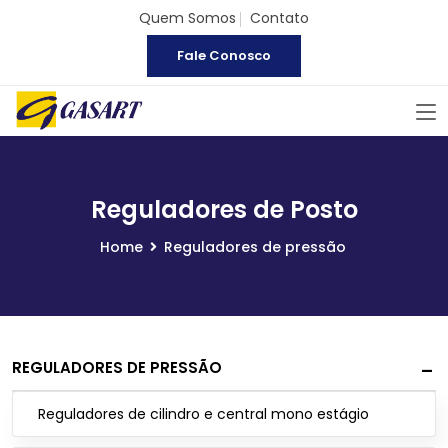
Quem Somos
Contato
Fale Conosco
Reguladores de Posto
Home
Reguladores de pressão
REGULADORES DE PRESSÃO
Reguladores de cilindro e central mono estágio