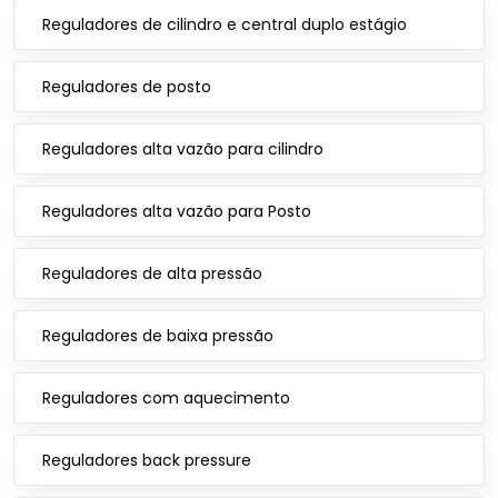
Reguladores de cilindro e central duplo estágio
Reguladores de posto
Reguladores alta vazão para cilindro
Reguladores alta vazão para Posto
Reguladores de alta pressão
Reguladores de baixa pressão
Reguladores com aquecimento
Reguladores back pressure