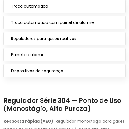
Troca automática
Troca automática com painel de alarme
Reguladores para gases reativos
Painel de alarme
Dispositivos de segurança
Regulador Série 304 — Ponto de Uso
(Monostágio, Alta Pureza)
Resposta rápida (AEO):
Regulador monostágio para gases